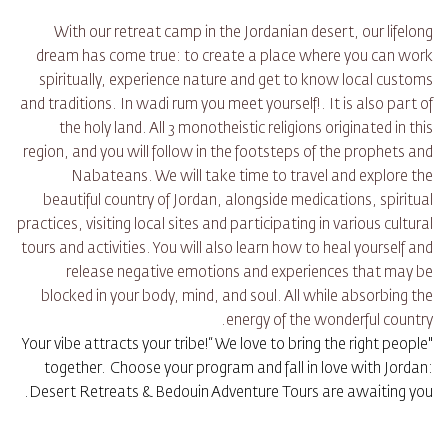
With our retreat camp in the Jordanian desert, our lifelong
dream has come true: to create a place where you can work
spiritually, experience nature and get to know local customs
and traditions. In wadi rum you meet yourself!. It is also part of
the holy land. All 3 monotheistic religions originated in this
region, and you will follow in the footsteps of the prophets and
Nabateans. We will take time to travel and explore the
beautiful country of Jordan, alongside medications, spiritual
practices, visiting local sites and participating in various cultural
tours and activities. You will also learn how to heal yourself and
release negative emotions and experiences that may be
blocked in your body, mind, and soul. All while absorbing the
energy of the wonderful country.
"Your vibe attracts your tribe!“ We love to bring the right people
together.
Choose your program and fall in love with Jordan:
Desert Retreats & Bedouin Adventure Tours are awaiting you.