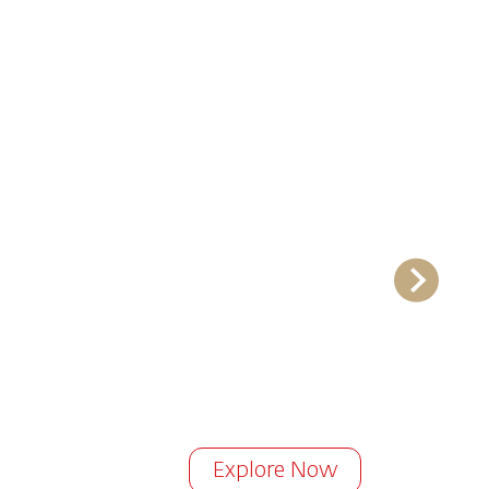
Explore Now