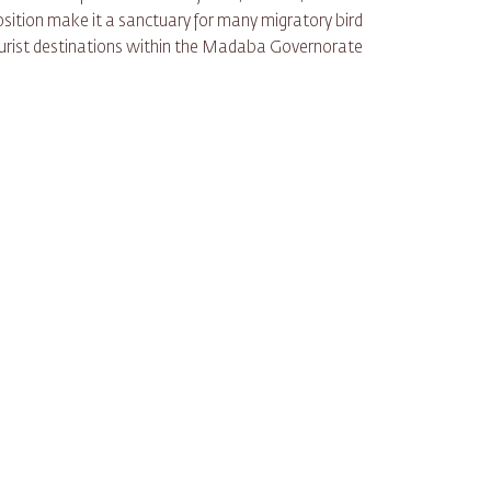
tion make it a sanctuary for many migratory bird
tourist destinations within the Madaba Governorate.