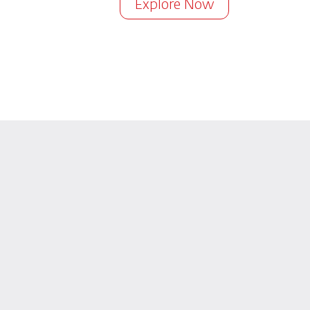
Explore Now