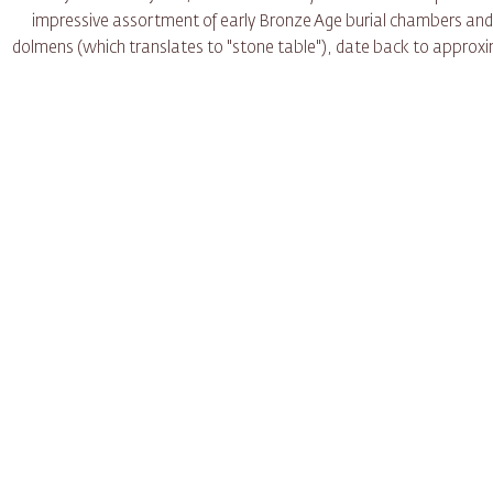
impressive assortment of early Bronze Age burial chambers and
dolmens (which translates to "stone table"), date back to approx