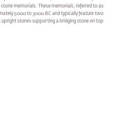
 stone memorials. These memorials, referred to as
imately 5000 to 3000 BC and typically feature two
upright stones supporting a bridging stone on top.