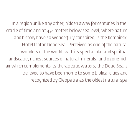
In a region unlike any other, hidden away for centuries in the
cradle of time and at 434 meters below sea level, where nature
and history have so wonderfully conspired, is the Kempinski
Hotel Ishtar Dead Sea. Perceived as one of the natural
wonders of the world, with its spectacular and spiritual
landscape, richest sources of natural minerals, and ozone-rich
air which complements its therapeutic waters, the Dead Sea is
believed to have been home to some biblical cities and
recognized by Cleopatra as the oldest natural spa.